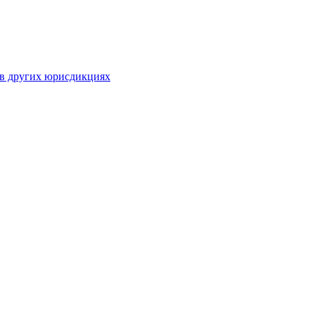
 в других юрисдикциях