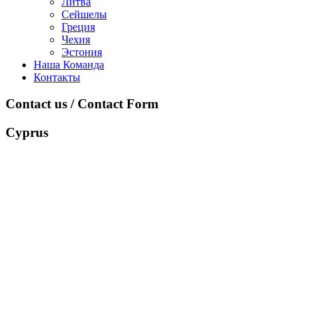
Литва
Сейшелы
Греция
Чехия
Эстония
Наша Команда
Контакты
Contact us / Contact Form
Cyprus