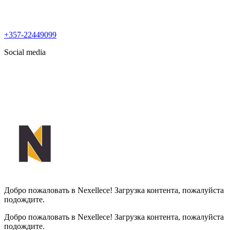
+357-22449099
Social media
Добро пожаловать в Nexellece! Загрузка контента, пожалуйста
подождите.
Добро пожаловать в Nexellece! Загрузка контента, пожалуйста
подождите.