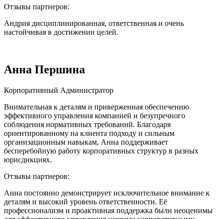
Отзывы партнеров:
Андрия дисциплинированная, ответственная и очень
настойчивая в достижении целей.
Анна Першина
Корпоративный Администратор
Внимательная к деталям и приверженная обеспечению
эффективного управления компанией и безупречного
соблюдения нормативных требований. Благодаря
ориентированному на клиента подходу и сильным
организационным навыкам, Анна поддерживает
бесперебойную работу корпоративных структур в разных
юрисдикциях.
Отзывы партнеров:
Анна постоянно демонстрирует исключительное внимание к
деталям и высокий уровень ответственности. Её
профессионализм и проактивная поддержка были неоценимы