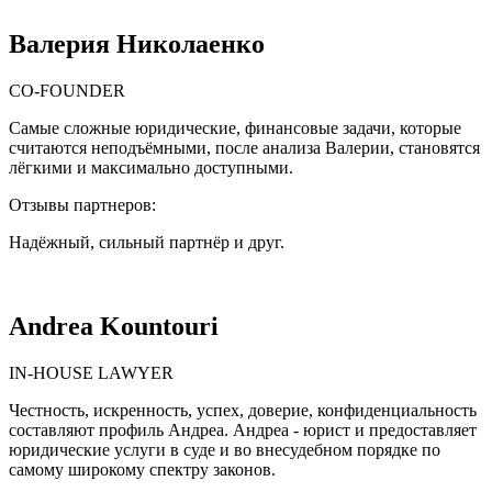
Валерия Николаенко
CO-FOUNDER
Самые сложные юридические, финансовые задачи, которые
считаются неподъёмными, после анализа Валерии, становятся
лёгкими и максимально доступными.
Отзывы партнеров:
Надёжный, сильный партнёр и друг.
Andrea Kountouri
IN-HOUSE LAWYER
Честность, искренность, успех, доверие, конфиденциальность
составляют профиль Андреа. Андреа - юрист и предоставляет
юридические услуги в суде и во внесудебном порядке по
самому широкому спектру законов.