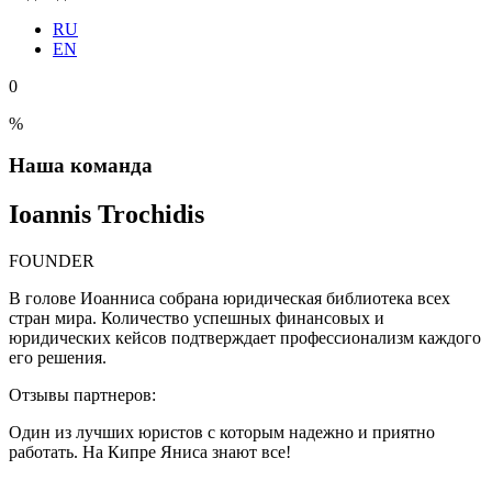
RU
EN
0
%
Наша команда
Ioannis Trochidis
FOUNDER
В голове Иоанниса собрана юридическая библиотека всех
стран мира. Количество успешных финансовых и
юридических кейсов подтверждает профессионализм каждого
его решения.
Отзывы партнеров:
Один из лучших юристов с которым надежно и приятно
работать. На Кипре Яниса знают все!