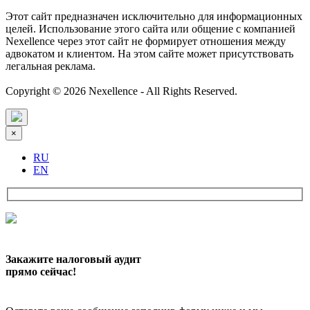
Этот сайт предназначен исключительно для информационных
целей. Использование этого сайта или общение с компанией
Nexellence через этот сайт не формирует отношения между
адвокатом и клиентом. На этом сайте может присутствовать
легальная реклама.
Copyright © 2026 Nexellence - All Rights Reserved.
×
RU
EN
Закажите налоговый аудит
прямо сейчас!