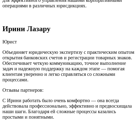
для эффективного управления нашими корпоративными
операциями в различных юрисдикциях.
Ирини Лазару
Юрист
Объединяет юридическую экспертизу с практическим опытом
открытия банковских счетов и регистрации товарных знаков.
Обеспечивает четкую коммуникацию, точное выполнение
задач и надежную поддержку на каждом этапе — помогая
клиентам уверенно и легко справляться со сложными
процессами.
Отзывы партнеров:
С Ирини работать было очень комфортно — она всегда
действовала профессионально, эффективно и предвосхищала
наши шаги. Благодаря ей сложные процессы казались
простыми и понятными.