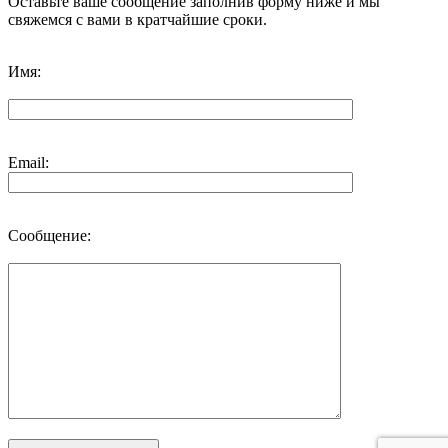
Оставьте ваше сообщение заполнив форму ниже и мы
свяжемся с вами в кратчайшие сроки.
Имя:
Email:
Сообщение: