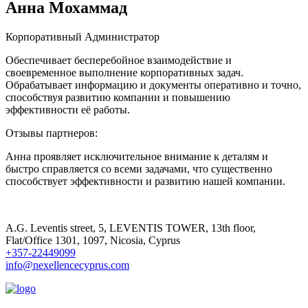
Анна Мохаммад
Корпоративный Администратор
Обеспечивает бесперебойное взаимодействие и
своевременное выполнение корпоративных задач.
Обрабатывает информацию и документы оперативно и точно,
способствуя развитию компании и повышению
эффективности её работы.
Отзывы партнеров:
Анна проявляет исключительное внимание к деталям и
быстро справляется со всеми задачами, что существенно
способствует эффективности и развитию нашей компании.
A.G. Leventis street, 5, LEVENTIS TOWER, 13th floor,
Flat/Office 1301, 1097, Nicosia, Cyprus
+357-22449099
info@nexellencecyprus.com